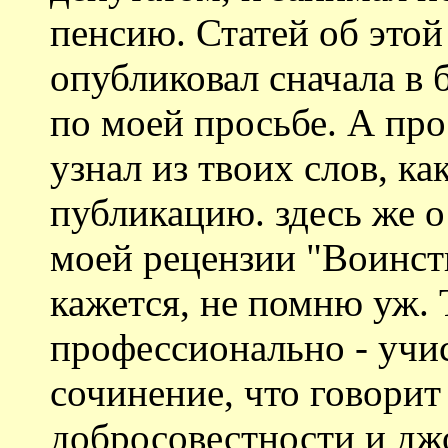
пенсию. Статей об этой
опубликовал сначала в 
по моей просьбе. А про
узнал из твоих слов, ка
публикацию. здесь же о
моей рецензии "Воинс
кажется, не помню уж. 
профессионально - учис
сочинение, что говорит
добросовестности и дж