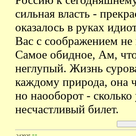
сильная власть - прекра
оказалось в руках идиот
Вас с соображением не 
Самое обидное, Ам, чт
неглупый. Жизнь суров
каждому природа, она ч
но наооборот - сколько
несчастливый билет.