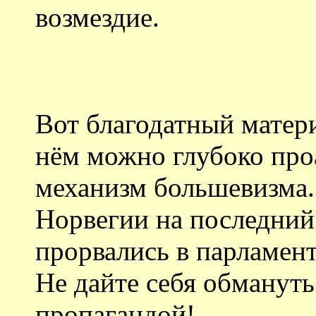
возмездие.
Вот благодатный матери
нём можно глубоко про
механизм большевизма.
Норвегии на последний
прорвались в парламент
Не дайте себя обмануть
пропагандой!