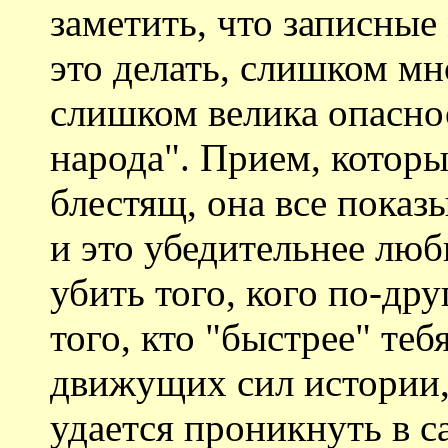
заметить, что записные
это делать, слишком мн
слишком велика опасно
народа". Прием, которы
блестящ, она все показы
и это убедительнее лю
убить того, кого по-дру
того, кто "быстрее" теб
движущих сил истории,
удается проникнуть в с