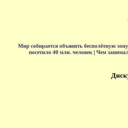
Мир собирается объявить бесполётную зону
посетило 40 млн. человек
|
Чем занимали
Диск