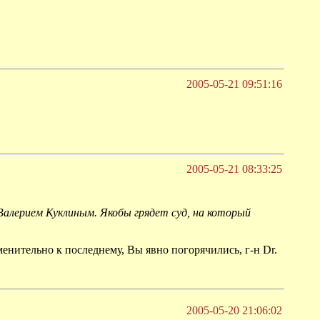
2005-05-21 09:51:16
2005-05-21 08:33:25
Валерием Куклиным. Якобы грядет суд, на который
менительно к последнему, Вы явно погорячились, г-н Dr.
2005-05-20 21:06:02