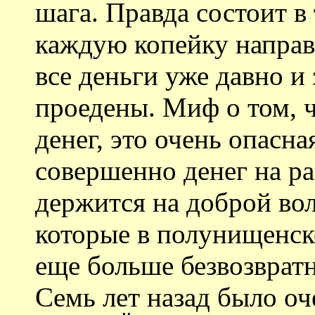
шага. Правда состоит в
каждую копейку направ
все деньги уже давно и
проедены. Миф о том, 
денег, это очень опасна
совершенно денег на ра
держится на доброй во
которые в полунищенск
еще больше безвозвратн
Семь лет назад было оч