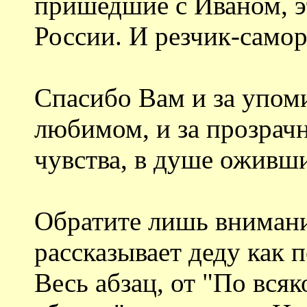
пришедшие с Иваном, э
России. И резчик-самор
Спасибо Вам и за упом
любимом, и за прозрачн
чувства, в душе оживши
Обратите лишь внимание
рассказывает деду как 
Весь абзац, от "По вся