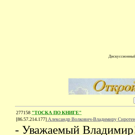
Дискуссионный
277158
"ТОСКА ПО КНИГЕ"
[86.57.214.177]
Александр Волкович-Владимиру Сироте
- Уважаемый Владимир