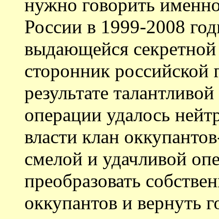
нужно говорить именно
России в 1999-2008 год
выдающейся секретной 
сторонник российской 
результате талантливо
операции удалось нейтр
власти клан оккупантов
смелой и удачливой оп
преобразовать собствен
оккупантов и вернуть г