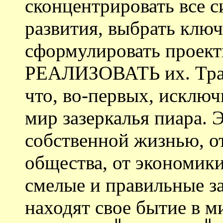
сконцентрировать все 
развития, выбрать клю
сформулировать проект
РЕАЛИЗОВАТЬ их. Траге
что, во-первых, исключ
мир зазеркалья пиара. 
собственной жизнью, от
общества, от экономики
смелые и правильные за
находят свое бытие в м