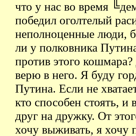
что у нас во время ╚д
победил оголтелый ра
неполноценные люди, б
ли у полковника Путина
против этого кошмара? 
верю в него. Я буду гор
Путина. Если не хватает
кто способен стоять, и
друг на дружку. От этог
хочу выживать, я хочу 