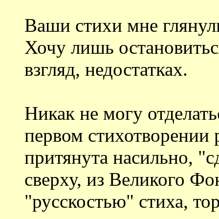
Ваши стихи мне глянули
Хочу лишь остановитьс
взгляд, недостатках.
Никак не могу отделатьс
первом стихотворении 
притянута насильно, "сд
сверху, из Великого Фо
"русскостью" стиха, то