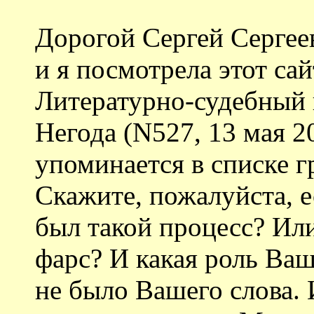
Дорогой Сергей Сергеев
и я посмотрела этот са
Литературно-судебный 
Негода (N527, 13 мая 2
упоминается в списке г
Скажите, пожалуйста, 
был такой процесс? Ил
фарс? И какая роль Ваш
не было Вашего слова.