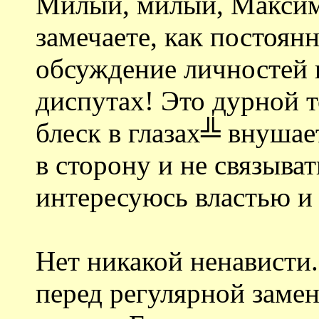
Милый, милый, Максим
замечаете, как постоянн
обсуждение личностей
диспутах! Это дурной 
блеск в глазах╩ внушае
в сторону и не связыват
интересуюсь властью и
Нет никакой ненависти.
перед регулярной заме