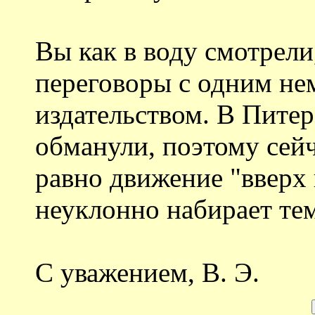
Вы как в воду смотрели
переговоры с одним не
издательством. В Питер
обманули, поэтому сейч
равно движение "вверх
неуклонно набирает те
С уважением, В. Э.