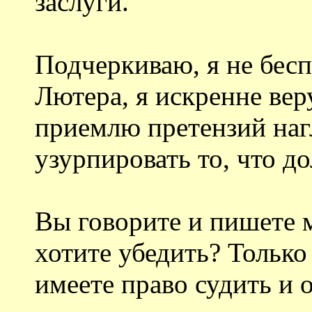
заслуги.
Подчеркиваю, я не бесп
Лютера, я искренне вер
приемлю претензий наг
узурпировать то, что д
Вы говорите и пишете м
хотите убедить? Только
имеете право судить и 