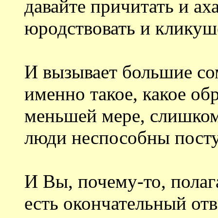
давайте причитать и аха
юродствовать и кликуш
И вызывает большие со
именно такое, какое об
меньшей мере, слишком
люди неспособны посту
И Вы, почему-то, полаг
есть окончательный отв