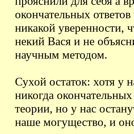
прояснили для себя а в
окончательных ответов т
никакой уверенности, ч
некий Вася и не объясн
научным методом.
Сухой остаток: хотя у н
никогда окончательных 
теории, но у нас остану
наше могущество, и оно