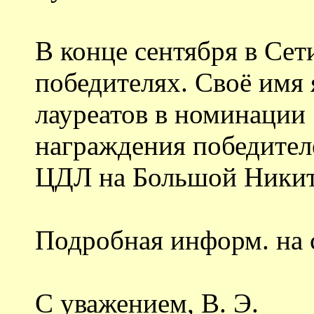
В конце сентября в Се
победителях. Своё имя 
лауреатов в номинации
награждения победителе
ЦДЛ на Большой Никитс
Подробная информ. на с
С уважением, В. Э.