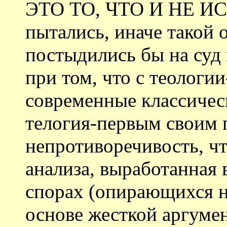
ЭТО ТО, ЧТО И НЕ ИС
пытались, иначе такой
постыдились бы на суд 
при том, что с теологи
современные классичес
телогия-первым своим
непротиворечивость, ч
анализа, выработанная 
спорах (опирающихся н
основе жесткой аргуме