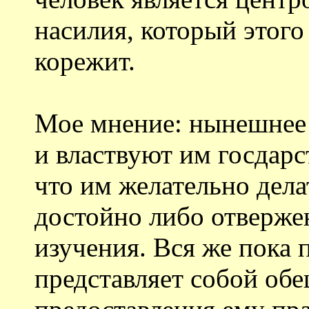
насилия, который этого
корежит.
Мое мнение: нынешнее 
и властвуют им госдарс
что им желательно дела
достойно либо отверже
изучения. Вся же пока
представляет собой обе