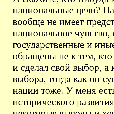
национальные цели? На
вообще не имеет предст
национальное чувство, 
государственные и ины
обращены не к тем, кто
и сделал свой выбор, а 
выбора, тогда как он су
нации тоже. У меня ест
исторического развития
некоторые выводы и хоч