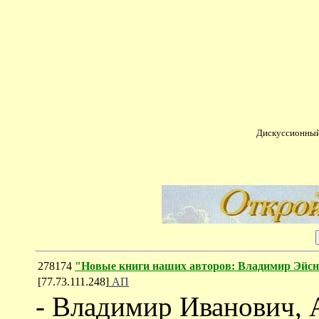
Дискуссионный
278174
"Новые книги наших авторов: Владимир Эйсне
[77.73.111.248]
АП
- Владимир Иванович, 