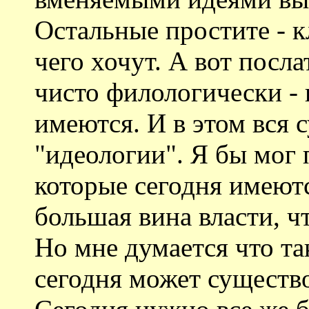
Остальные простите - к
чего хочут. А вот посл
чисто филологически - 
имеются. И в этом вся 
"идеологии". Я бы мог 
которые сегодня имеютс
большая вина власти, ч
Но мне думается что та
сегодня может существо