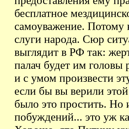
предоставления ему пра
бесплатное мездицинск
самоуважение. Потому 
слуги народа. Сюр ситу
выглядит в РФ так: жер
палач будет им головы 
и с умом произвести эт
если бы вы верили этой
было это простить. Но
побуждений... это уж к