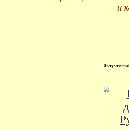
и 
Дискуссионный