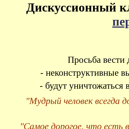
Дискуссионный к
пе
Просьба вести 
- неконструктивные в
- будут уничтожаться
"Мудрый человек всегда 
"Самое дорогое, что есть 