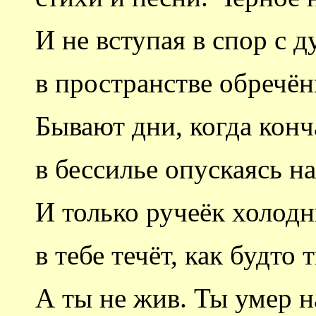
И не вступая в спор с 
в пространстве обречён
Бывают дни, когда конч
в бессилье опускаясь на
И только ручеёк холод
в тебе течёт, как будто
А ты не жив. Ты умер н