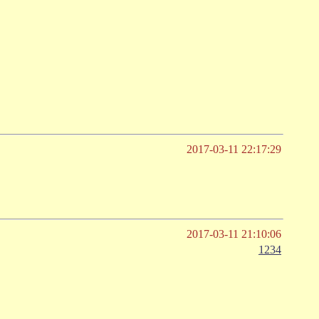
2017-03-11 22:17:29
2017-03-11 21:10:06
1234