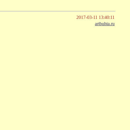
2017-03-11 13:40:11
artbuhta.ru