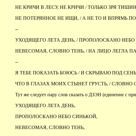
НЕ КРИЧИ В ЛЕСУ, НЕ КРИЧИ / ТОЛЬКО ЗРЯ ТИШИ
НЕ ПОТЕРЯННОЕ НЕ ИЩИ, / А НЕ ТО И ВПРЯМЬ П
--
УХОДЯЩЕГО ЛЕТА ДЕНЬ, / ПРОПОЛОСКАНО НЕБО
НЕВЕСОМАЯ, СЛОВНО ТЕНЬ, / НА ЛИЦО ЛЕГЛА П
--
Я ТЕБЕ ПОКАЗАТЬ БОЮСЬ / И СКРЫВАЮ ПОД СЕН
ЧТО В ГЛАЗАХ МОИХ СТЫНЕТ ГРУСТЬ, / СЛОВНО 
Тут же следует пару слов сказать о ДЗЭН (единение с пр
УХОДЯЩЕГО ЛЕТА ДЕНЬ,
ПРОПОЛОСКАНО НЕБО СИНЬКОЙ,
НЕВЕСОМАЯ, СЛОВНО ТЕНЬ,