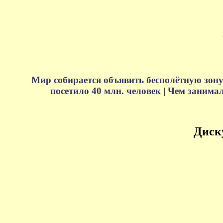
Мир собирается объявить бесполётную зону
посетило 40 млн. человек
|
Чем занимали
Диск