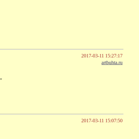
2017-03-11 15:27:17
artbuhta.ru
"
2017-03-11 15:07:50