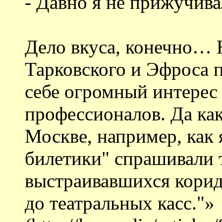
- Давно я не прижучив
Дело вкуса, конечно…
Тарковского и Эфроса 
себе огромный интерес 
профессионалов. Да как
Москве, например, как
билетики" спрашивали 
выстраивавшихся кори
до театральных касс."»