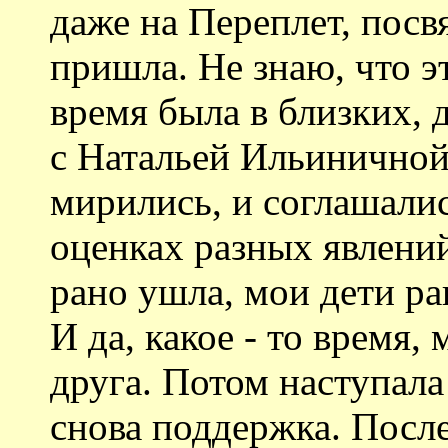
даже на Переплет, пос
пришла. Не знаю, что эт
время была в близких,
с Натальей Ильиничной,
мирились, и соглашалис
оценках разных явлений
рано ушла, мои дети ра
И да, какое - то время
друга. Потом наступала
снова поддержка. Посл