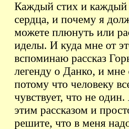
Каждый стих и каждый р
сердца, и почему я дол
можете плюнуть или ра
иделы. И куда мне от эт
вспоминаю рассказ Горь
легенду о Данко, и мне 
потому что человеку все
чувствует, что не один.
этим рассказом и просто
решите, что в меня надо