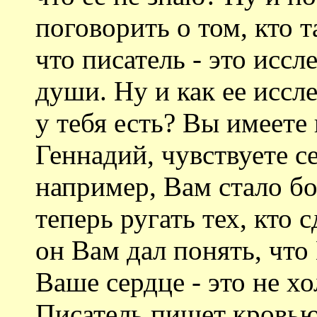
поговорить о том, кто т
что писатель - это иссл
души. Ну и как ее иссле
у тебя есть? Вы имеете
Геннадий, чувствуете се
например, Вам стало бо
теперь ругать тех, кто 
он Вам дал понять, что
Ваше сердце - это не х
Писатель пишет кровью.