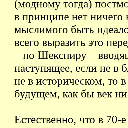
(модному тогда) постмо
в принципе нет ничего 
мыслимого быть идеало
всего выразить это пер
– по Шекспиру – вводящ
наступящее, если не в 
не в историческом, то 
будущем, как бы век ни
Естественно, что в 70-