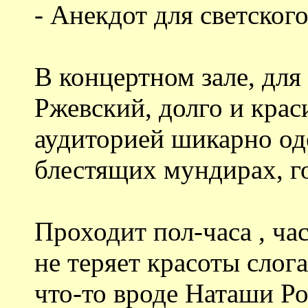
- Анекдот для светског
В концертном зале, дл
Ржевский, долго и крас
аудиторией шикарно од
блестящих мундирах, г
Проходит пол-часа , час
не теряет красоты слога
что-то вроде Наташи Ро