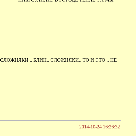
* СЛОЖНЯКИ .. БЛИН.. СЛОЖНЯКИ.. ТО И ЭТО .. НЕ
2014-10-24 16:26:32