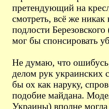
претендующий на кресл
смотреть, всё же никак
подлости Березовского 
мог бы спонсировать уб
Не думаю, что ошибусь
делом рук украинских 
бы ох как наруку, спро
подобие майдана. Моде
Украины) вполне могла