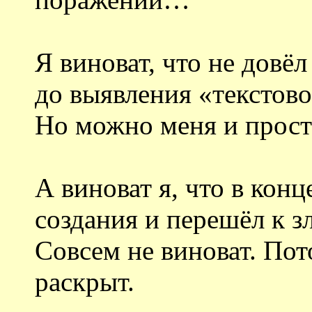
Я виноват, что не довёл
до выявления «текстово
Но можно меня и прости
А виноват я, что в конц
создания и перешёл к з
Совсем не виноват. Пот
раскрыт.