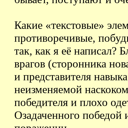
Какие «текстовые» элем
противоречивые, побуд
так, как я её написал? 
врагов (сторонника нов
и представителя навыка
неизменяемой наскоком
победителя и плохо од
Озадаченного победой 
поражении…