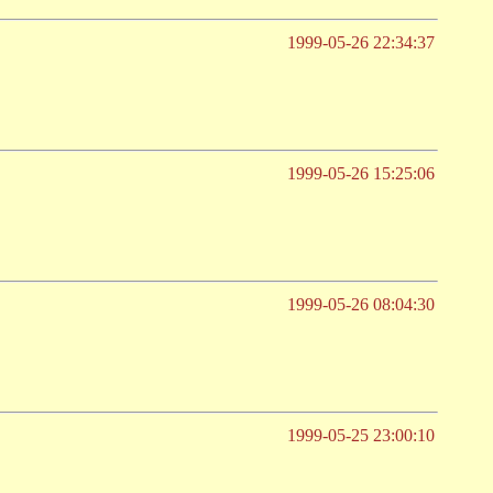
1999-05-26 22:34:37
1999-05-26 15:25:06
1999-05-26 08:04:30
1999-05-25 23:00:10