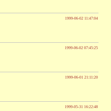
1999-06-02 11:47:04
1999-06-02 07:45:25
1999-06-01 21:11:20
1999-05-31 16:22:48