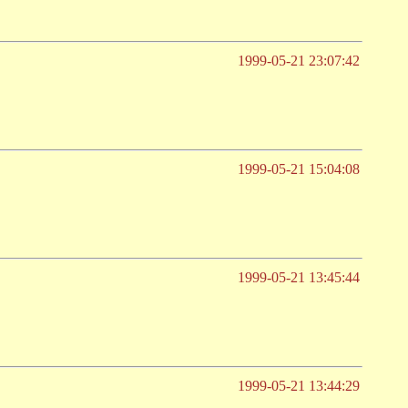
1999-05-21 23:07:42
1999-05-21 15:04:08
1999-05-21 13:45:44
1999-05-21 13:44:29