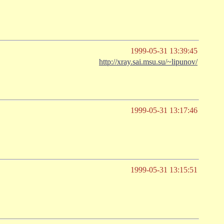
1999-05-31 13:39:45
http://xray.sai.msu.su/~lipunov/
1999-05-31 13:17:46
1999-05-31 13:15:51