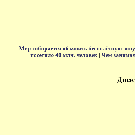
Мир собирается объявить бесполётную зону
посетило 40 млн. человек
|
Чем занимали
Диск