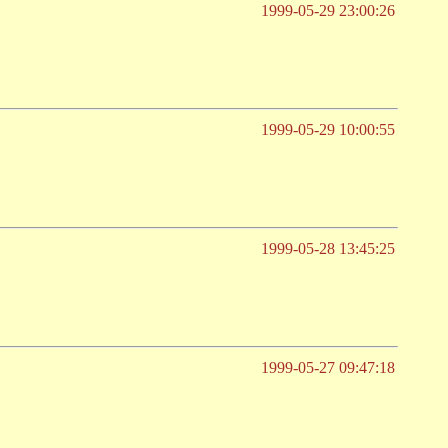
1999-05-29 23:00:26
1999-05-29 10:00:55
1999-05-28 13:45:25
1999-05-27 09:47:18