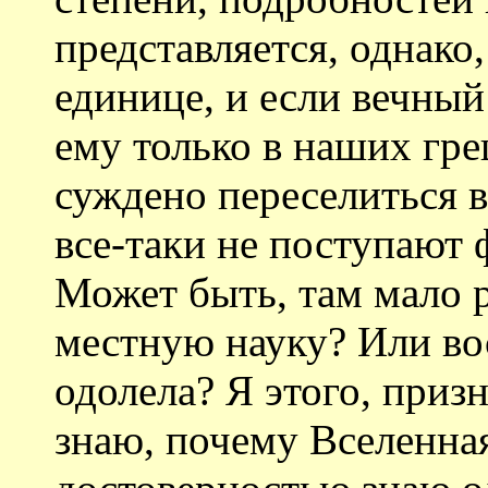
представляется, однако,
единице, и если вечный
ему только в наших гре
суждено переселиться 
все-таки не поступают 
Может быть, там мало 
местную науку? Или вос
одолела? Я этого, приз
знаю, почему Вселенная