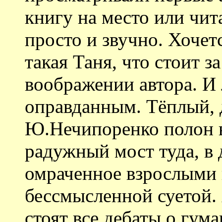
книгу на место или чит
просто и звучно. Хочет
такая Таня, что стоит 
воображении автора. И
оправданным. Тёплый, 
Ю.Нечипоренко полон в
радужный мост туда, в 
омраченное взрослыми
бессмысленной суетой.
стоят все дебаты о гум