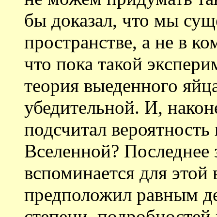
бы доказал, что мы сущ
пространстве, а не в к
что пока такой экспери
теория выеденного яйца
убедительной. И, након
подсчитал вероятность 
Вселенной? Последнее 
вспоминается для этой 
предположил равным де
степени, подробностей