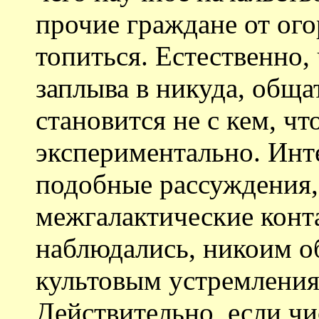
прочие граждане от ог
топиться. Естественно,
заплыва в никуда, обща
становится не с кем, ч
экспериментально. Инт
подобные рассуждения, 
межгалактические конт
наблюдались, никоим о
культовым устремления
Действительно, если ч