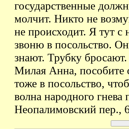
государственные должн
молчит. Никто не возму
не происходит. Я тут с 
звоню в посольство. Он
знают. Трубку бросают.
Милая Анна, пособите 
тоже в посольство, что
волна народного гнева 
Неопалимовский пер., 6;