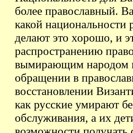
более православный. Ва
какой национальности 
делают это хорошо, и э
распространению право
вымирающим народом в
обращении в православ
восстановлении Визант
как русские умирают б
обслуживания, а их де
возможности получать 