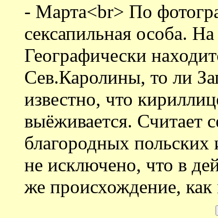
- Марта<br> По фотогр
сексапильная особа. На 
Географически находитс
Сев.Каролины, то ли З
известно, что кириллиц
выёживается. Считает с
благородных польских 
не исключено, что в де
же происхождение, как