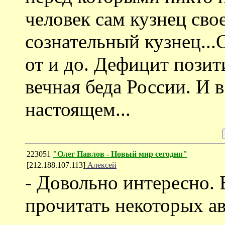
человек сам кузнец свое
сознательный кузнец...
от и до. Дефицит позит
вечная беда России. И 
настоящем...
223051
"Олег Павлов - Новый мир сегодня"
[212.188.107.113]
Алексей
- Довольно интересно.
прочитать некоторых ав