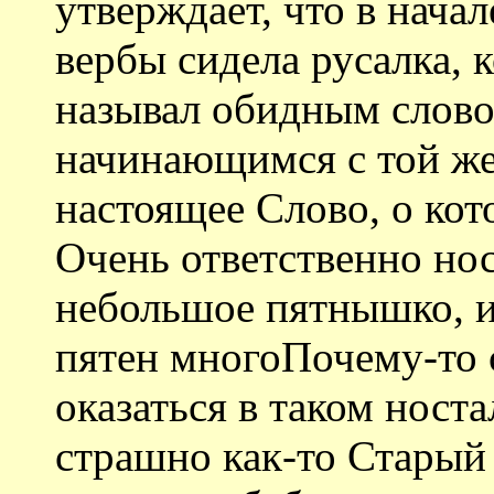
утверждает, что в начал
вербы сидела русалка, 
называл обидным слово
начинающимся с той же 
настоящее Слово, о кот
Очень ответственно но
небольшое пятнышко, и 
пятен многоПочему-то 
оказаться в таком ност
страшно как-то Старый