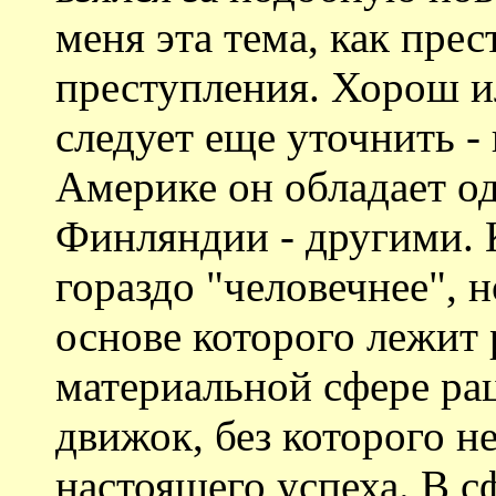
меня эта тема, как пре
преступления. Хорош и
следует еще уточнить -
Америке он обладает о
Финляндии - другими. 
гораздо "человечнее", н
основе которого лежит
материальной сфере ра
движок, без которого 
настоящего успеха. В с