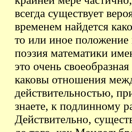
всегда существует вероя
временем найдется как
то или иное положение
поэзия математики имен
это очень своеобразная
каковы отношения межд
действительностью, при
знаете, к подлинному р
Действительно, сущест