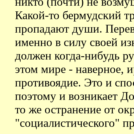
никто (почти) не возмущ
Какой-то бермудский тр
пропадают души. Пере
именно в силу своей и
должен когда-нибудь ру
этом мире - наверное, 
противоядие. Это и спо
поэтому и возникает До
то же остранение от о
"социалистического" пр