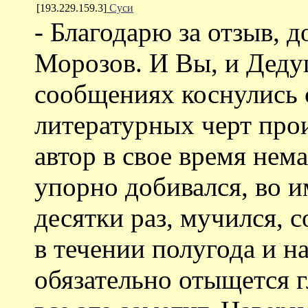
[193.229.159.3]
Суси
- Благодарю за отзыв, д
Морозов. И Вы, и Деду
сообщениях коснулись
литературных черт прои
автор в свое время нема
упорно добивался, во и
десятки раз, мучился, 
в течении полугода и на
обязательно отыщется г