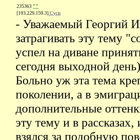
235363
""
[193.229.159.3]
Суси
- Уважаемый Георгий И
затрагивать эту тему "
успел на диване принят
сегодня выходной день)
Больно уж эта тема кре
поколении, а в эмиграц
дополнительные оттенк
эту тему и в рассказах, 
взялся за подобную по