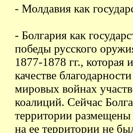
- Молдавия как государ
- Болгария как государс
победы русского оружия
1877-1878 гг., которая 
качестве благодарности
мировых войнах участво
коалиций. Сейчас Болга
территории размещены
на ее территории не бы