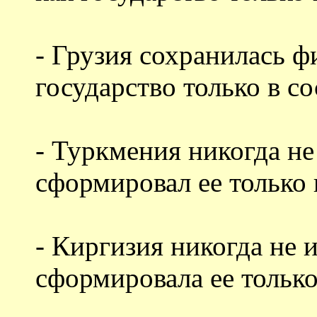
- Грузия сохранилась ф
государство только в с
- Туркмения никогда не
сформировал ее только 
- Киргизия никогда не 
сформировала ее только