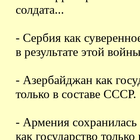
солдата...
- Сербия как суверенно
в результате этой войны
- Азербайджан как гос
только в составе СССР.
- Армения сохранилась
как государство только