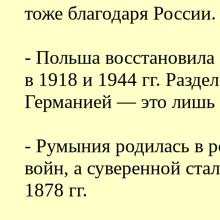
тоже благодаря России.
- Польша восстановила
в 1918 и 1944 гг. Раз
Германией — это лишь 
- Румыния родилась в р
войн, а суверенной ста
1878 гг.