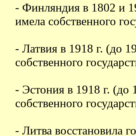
- Финляндия в 1802 и 19
имела собственного гос
- Латвия в 1918 г. (до 1
собственного государст
- Эстония в 1918 г. (до 
собственного государст
- Литва восстановила го