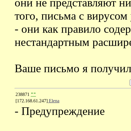
они не представляют ни
того, письма с вирусом
- они как правило соде
нестандартным расшир
Ваше письмо я получил
238871
""
[172.168.61.247]
Elena
- Предупреждение