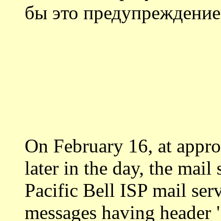
бы это предупреждение
On February 16, at appr
later in the day, the mail
Pacific Bell ISP mail ser
messages having header 