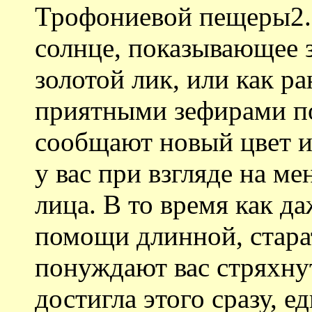
Трофониевой пещеры2. 
солнце, показывающее 
золотой лик, или как р
приятными зефирами по
сообщают новый цвет и
у вас при взгляде на м
лица. В то время как д
помощи длинной, стара
понуждают вас стряхнут
достигла этого сразу, 