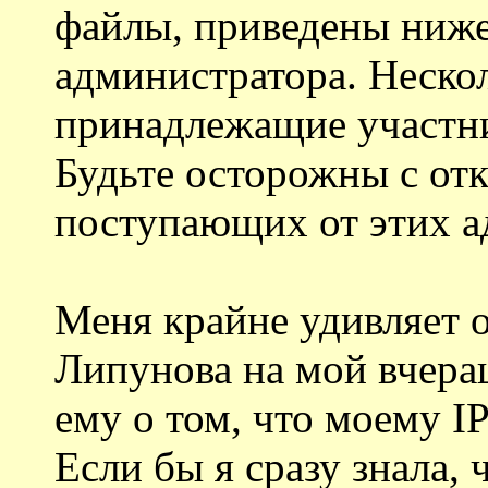
файлы, приведены ниже
администратора. Нескол
принадлежащие участни
Будьте осторожны с от
поступающих от этих а
Меня крайне удивляет о
Липунова на мой вчер
ему о том, что моему I
Если бы я сразу знала, 