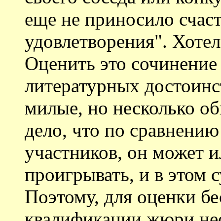
еще не приносило счас
удовлетворения". Хотел
Оценить это сочинение 
литературных достоинст
милые, но несколько о
дело, что по сравнению
участников, он может и
проигрывать, и в этом 
Поэтому, для оценки б
квалификации жюри нео