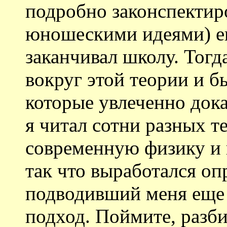
подробно законспектир
юношескими идеями) ещ
заканчивал школу. Тогд
вокруг этой теории и б
которые увлеченно дока
я читал сотни разных 
современную физику и 
так что выработался оп
подводивший меня еще 
подход. Поймите, разби