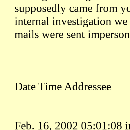
supposedly came from you
internal investigation we
mails were sent imperson
Date Time Addressee
Feb. 16, 2002 05:01:08