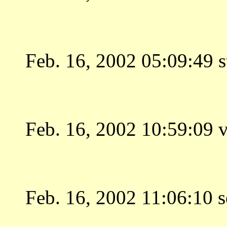
Feb. 16, 2002 05:09:49 s
Feb. 16, 2002 10:59:09 
Feb. 16, 2002 11:06:10 