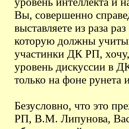
уровень интеллекта и 
Вы, совершенно справед
выставляете из раза раз
которую должны учитыв
участинки ДК РП, хочу,
уровень дискуссии в ДК
только на фоне рунета и
Безусловно, что это пре
РП, В.М. Липунова, Вас