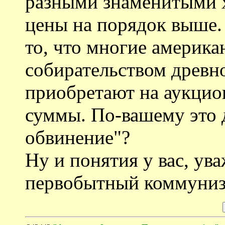
разными знаменитыми 
цены на порядок выше. 
то, что многие америка
собирательством древн
приобретают на аукцио
суммы. По-вашему это 
обвинение"?
Ну и понятия у вас, ув
первобытный коммуниз