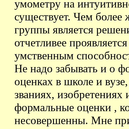
умометру на интуитивн
существует. Чем более
группы является решен
отчетливее проявляется
умственным способнос
Не надо забывать и о ф
оценках в школе и вузе
званиях, изобретениях 
формальные оценки , к
несовершенны. Мне при