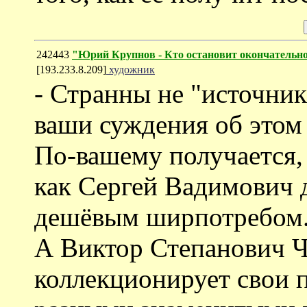
242443
"Юрий Крупнов - Кто остановит окончательно
[193.233.8.209]
художник
- Странны не "источник
ваши суждения об этом
По-вашему получается, 
как Сергей Вадимович 
дешёвым ширпотребом. 
А Виктор Степанович 
коллекционирует свои 