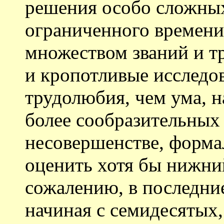
решения особо сложных
ограниченного времени
множеством званий и т
и кропотливые исследо
трудолюбия, чем ума, 
более сообразительных
несовершенстве, форма
оценить хотя бы нижни
сожалению, в последние
начиная с семидесятых,