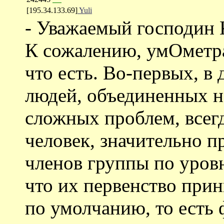
[195.34.133.69]
Yuli
- Уважаемый господин 
К сожалению, умОметра
что есть. Во-первых, в
людей, объединенных 
сложных проблем, всегд
человек, значительно 
членов группы по уров
что их первенство при
по умолчанию, то есть 