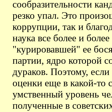
сообразительности канд
резко упал. Это произо
коррупции, так и благод
наука все более и боле
"курировавшей" ее бос
партии, ядро которой с
дураков. Поэтому, если
оценки еще в какой-то 
умственный уровень чел
полученные в советски