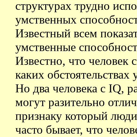
структурах трудно испо
умственных способност
Известный всем показат
умственные способности
Известно, что человек 
каких обстоятельствах 
Но два человека с IQ, р
могут разительно отлич
признаку который люди 
часто бывает, что челов