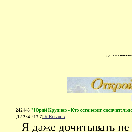
Дискуссионный
242448
"Юрий Крупнов - Кто остановит окончательно
[12.234.213.7]
К.Крылов
- Я даже дочитывать не 