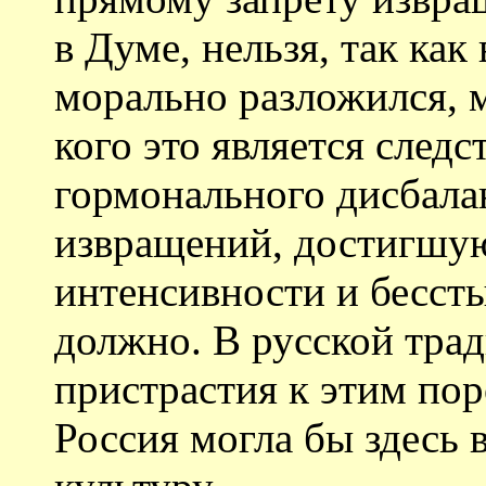
в Думе, нельзя, так как
морально разложился, м
кого это является следс
гормонального дисбала
извращений, достигшую
интенсивности и бессты
должно. В русской тра
пристрастия к этим пор
Россия могла бы здесь 