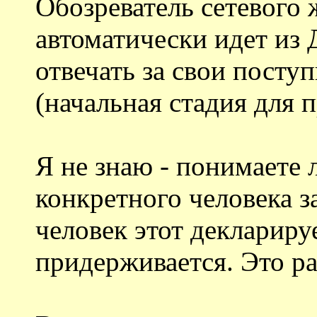
Обозреватель сетевого 
автоматически идет из 
отвечать за свои пост
(начальная стадия для п
Я не знаю - понимаете 
конкретного человека з
человек этот декларируе
придерживается. Это ра