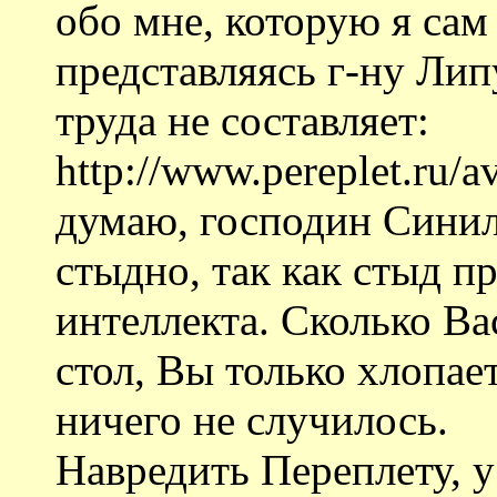
обо мне, которую я сам
представляясь г-ну Лип
труда не составляет:
http://www.pereplet.ru/a
думаю, господин Синил
стыдно, так как стыд п
интеллекта. Сколько Ва
стол, Вы только хлопает
ничего не случилось.
Навредить Переплету, у