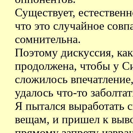
Существует, естественно
что это случайное совп
сомнительна.
Поэтому дискуссия, как
продолжена, чтобы у С
сложилось впечатление,
удалось что-то заболтат
Я пытался выработать 
вещам, и пришел к выво
прямому запрету извращ