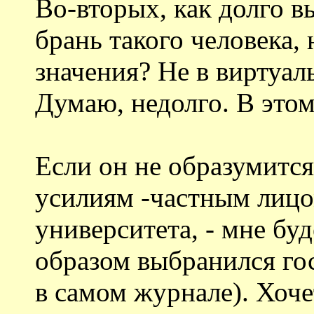
Во-вторых, как долго 
брань такого человека, 
значения? Не в виртуал
Думаю, недолго. В этом
Если он не образумится
усилиям -частным лицом
университета, - мне бу
образом выбранился го
в самом журнале). Хоче