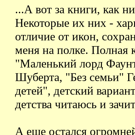
...А вот за книги, как н
Некоторые их них - хар
отличие от икон, сохран
меня на полке. Полная 
"Маленький лорд Фаун
Шуберта, "Без семьи" 
детей", детский вариант
детства читаюсь и зачи
А еще остался огромне