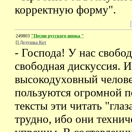
корректную форму".
249803
"Песни русского инока "
[]
Дедушка Кот
- Господа! У нас свобод
свободная дискуссия. 
высокодуховный челове
пользуются огромной п
тексты эти читать "глаз
трудно, ибо они технич