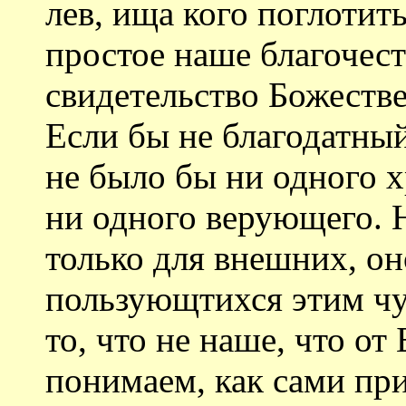
лев, ища кого поглотит
простое наше благочест
свидетельство Божестве
Если бы не благодатный
не было бы ни одного х
ни одного верующего. 
только для внешних, он
пользующтихся этим ч
то, что не наше, что от
понимаем, как сами при