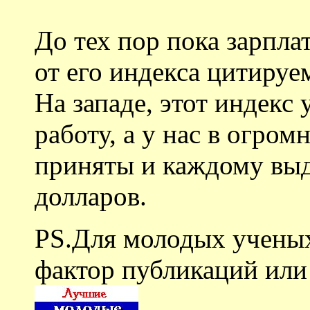
До тех пор пока зарплат
от его индекса цитиру
На западе, этот индекс
работу, а у нас в огром
приняты и каждому выд
долларов.
PS.Для молодых учены
фактор публикаций или