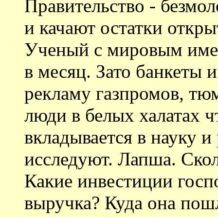
Правительство - безмол
и качают остатки откры
Ученый с мировым име
в месяц. Зато банкеты 
рекламу газпромов, тю
люди в белых халатах ч
вкладывается в науку и
исследуют. Лапша. Скол
Какие инвестиции госп
выручка? Куда она пош