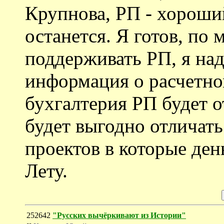
Крупнова, РП - хороши
останется. Я готов, по 
поддерживать РП, я на
информация о расчетно
бухгалтерия РП будет о
будет выгодно отличать
проектов в которые ден
Лету.
252642
"Русских вычёркивают из Истории"