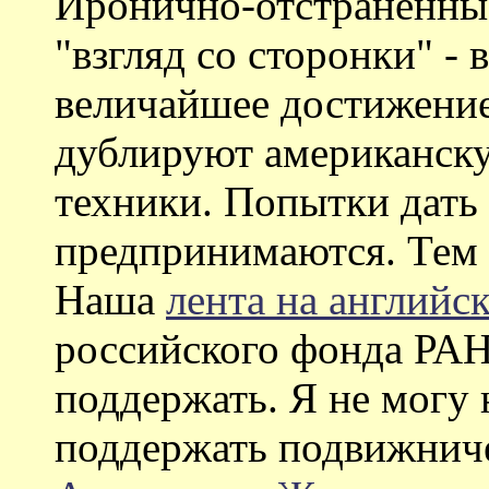
Иронично-отстраненны
"взгляд со сторонки" - 
величайшее достижени
дублируют американску
техники. Попытки дать
предпринимаются. Тем 
Наша
лента на английс
российского фонда РАН
поддержать. Я не могу 
поддержать подвижнич