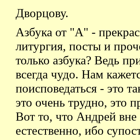
Дворцову.
Азбука от "А" - прекра
литургия, посты и проч
только азбука? Ведь при
всегда чудо. Нам кажет
поисповедаться - это та
это очень трудно, это 
Вот то, что Андрей вне
естественно, ибо супос