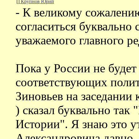
[]
Крупнов Юрий
- К великому сожалени
согласиться буквально 
уважаемого главного ре
Пока у России не будет
соответствующих полит
Зиновьев на заседании 
) сказал буквально так
Истории". Я знаю это 
Александровича давно, 