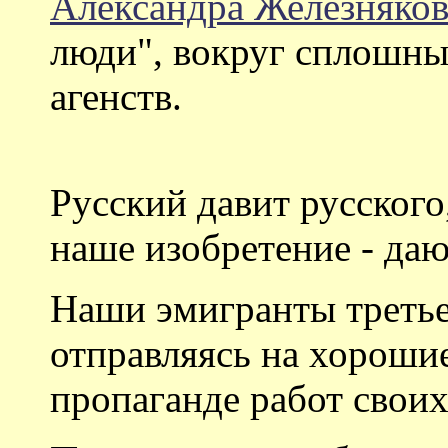
Александра Железняков
люди", вокруг сплошны
агенств.
Русский давит русского
наше изобретение - даю
Наши эмигранты третье
отправляясь на хорошие
пропаганде работ своих