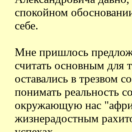
спокойном обосновании 
себе.
Мне пришлось предложи
считать основным для 
оставались в трезвом с
понимать реальность со
окружающую нас "афри
жизнерадостным рахит
успехах...