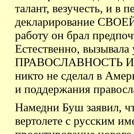
талант, везучесть, и в 
декларирование СВОЕ
работу он брал предпоч
Естественно, вызывала 
ПРАВОСЛАВНОСТЬ Иго
никто не сделал в Амер
и поддержания правосла
Намедни Буш заявил, чт
вертолете с русским им