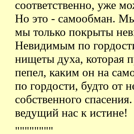
соответственно, уже мо
Но это - самообман. М
мы только покрыты нев
Невидимым по гордости
нищеты духа, которая п
пепел, каким он на само
по гордости, будто от н
собственного спасения.
ведущий нас к истине!
""""""""