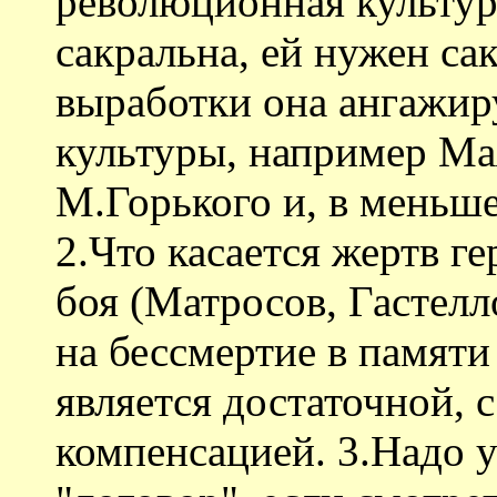
революционная культура
сакральна, ей нужен са
выработки она ангажир
культуры, например Мая
М.Горького и, в меньш
2.Что касается жертв г
боя (Матросов, Гастелл
на бессмертие в памяти
является достаточной, 
компенсацией. 3.Надо у