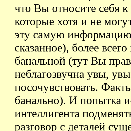
что Вы относите себя 
которые хотя и не могу
эту самую информацию 
сказанное), более всег
банальной (тут Вы прав
неблагозвучна увы, ув
посочувствовать. Факты
банально). И попытка 
интеллигента подменят
разговор с деталей сущ