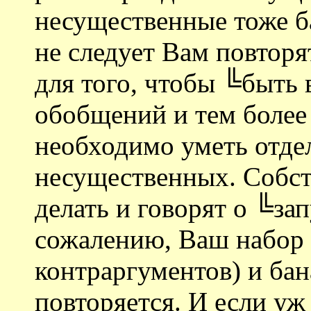
несущественные тоже б
не следует Вам повторя
для того, чтобы ╚быть 
обобщений и тем более
необходимо уметь отде
несущественных. Собст
делать и говорят о ╚за
сожалению, Ваш набор 
контраргументов) и ба
повторяется. И если уж 