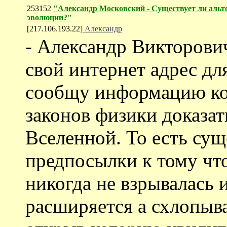
253152
"Александр Московский - Существует ли альт
эволюции?"
[217.106.193.22]
Александр
- Александр Викторови
свой интернет адрес дл
сообщу информацию кот
законов физики доказа
Вселенной. То есть сущ
предпосылки к тому чт
никогда не взрывалась 
расширяется а схлопыва