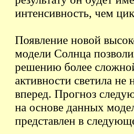
интенсивность, чем ци
Появление новой высок
модели Солнца позволи
решению более сложной
активности светила не н
вперед. Прогноз следу
на основе данных моде
представлен в следующе