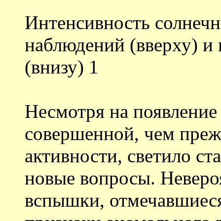
Интенсивность солнечн
наблюдений (вверху) и
(внизу) 1
Несмотря на появление
совершенной, чем преж
активности, светило ст
новые вопросы. Невер
вспышки, отмечавшиеся