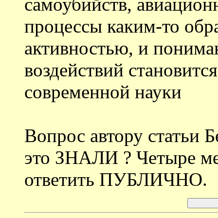
самоубийств, авиацион
процессы каким-то обр
активностью, и понима
воздействий становитс
современной науки
Вопрос автору статьи 
это ЗНАЛИ ? Четыре ме
ответить ПУБЛИЧНО.