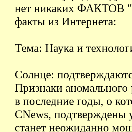
нет никаких ФАКТОВ "
факты из Интернета:
Тема: Наука и технологи
Солнце: подтверждают
Признаки аномального 
в последние годы, о ко
CNews, подтверждены 
станет неожиданно мощ