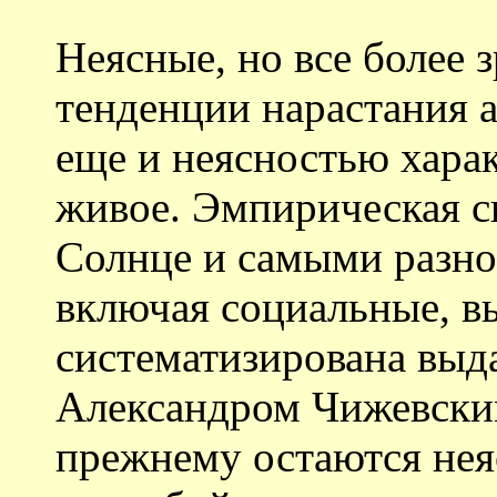
Неясные, но все более
тенденции нарастания 
еще и неясностью харак
живое. Эмпирическая с
Солнце и самыми разн
включая социальные, в
систематизирована вы
Александром Чижевским
прежнему остаются нея