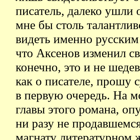
писатель, далеко ушли 
мне бы столь талантлив
видеть именно русским
что Аксенов изменил с
конечно, это и не шедев
как о писателе, прошу 
в первую очередь. На м
главы этого романа, оп
ни разу не продавшемс
магнату литературном