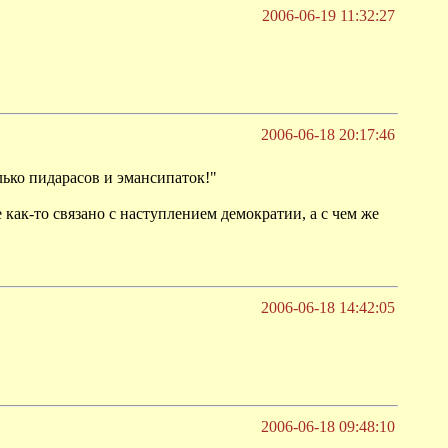
2006-06-19 11:32:27
2006-06-18 20:17:46
лько пидарасов и эмансипаток!"
 как-то связано с наступлением демократии, а с чем же
2006-06-18 14:42:05
2006-06-18 09:48:10