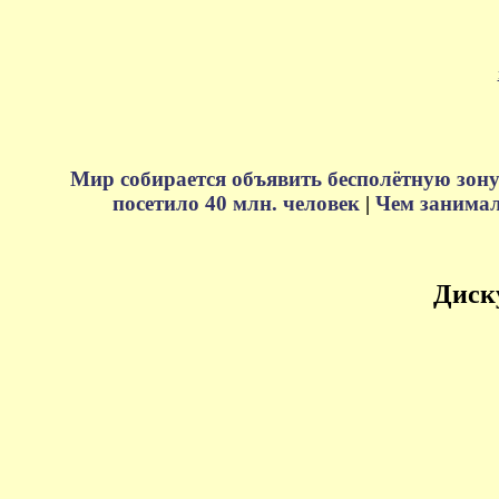
Мир собирается объявить бесполётную зону
посетило 40 млн. человек
|
Чем занимали
Диск