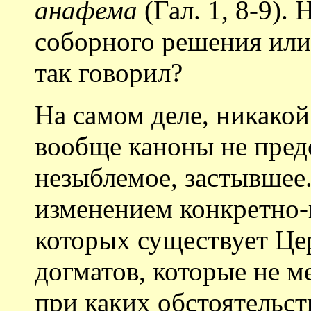
анафема
(Гал. 1, 8-9).
соборного решения или
так говорил?
На самом деле, никакой
вообще каноны не предс
незыблемое, застывшее
изменением конкретно-
которых существует Цер
догматов, которые не м
при каких обстоятельст