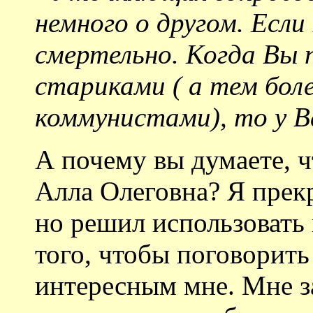
немного о другом. Если
смертельно. Когда Вы 
стариками ( а тем бо
коммунистами), то у В
А почему вы думаете, ч
Алла Олеговна? Я прекр
но решил использовать
того, чтобы поговорить
интересным мне. Мне з