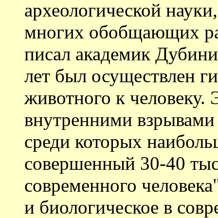
археологической науки
многих обобщающих раб
писал академик Дубинин
лет был осуществлен ги
животного к человеку. 
внутренними взрывами
среди которых наибольш
совершенный 30-40 тыс.
современного человека
и биологическое в сов