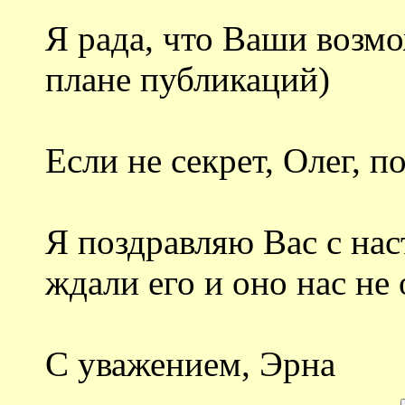
Я рада, что Ваши возм
плане публикаций)
Если не секрет, Олег, 
Я поздравляю Вас с на
ждали его и оно нас не 
С уважением, Эрна