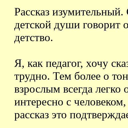
Рассказ изумительный.
детской души говорит о
детство.
Я, как педагог, хочу ска
трудно. Тем более о то
взрослым всегда легко 
интересно с человеком,
рассказ это подтверждае