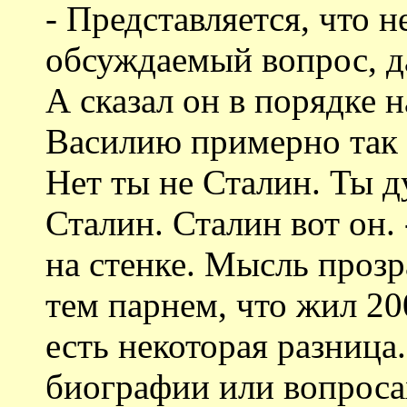
- Представляется, что н
обсуждаемый вопрос, да
А сказал он в порядке 
Василию примерно так 
Нет ты не Сталин. Ты д
Сталин. Сталин вот он. 
на стенке. Мысль проз
тем парнем, что жил 20
есть некоторая разница.
биографии или вопроса