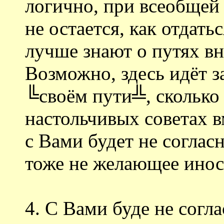
логично, при всеобщей 
не остается, как отдать
лучше знают о путях вн
Возможно, здесь идёт з
╚своём пути╩, сколько 
настольчивых советах в
с Вами будет не соглас
тоже не желающее инос
4. С Вами буде не согл