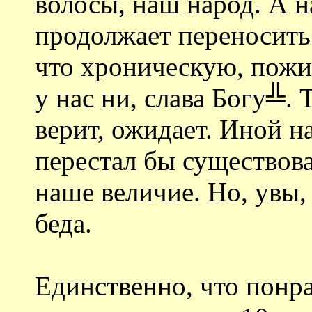
волосы, наш народ. А н
продолжает переносить
что хроническую, пожи
у нас ни, слава Богу╩. 
верит, ожидает. Иной н
перестал бы существоват
наше величие. Но, увы,
беда.
Единственно, что понра