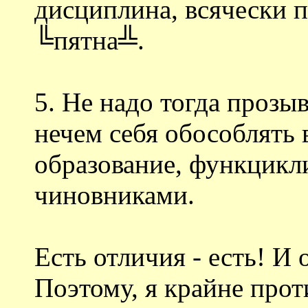
дисциплина, всячески
╚пятна╩.
5. Не надо тогда прозы
нечем себя обособлять 
образование, функцикл
чиновниками.
Есть отличия - есть! И
Поэтому, я крайне прот