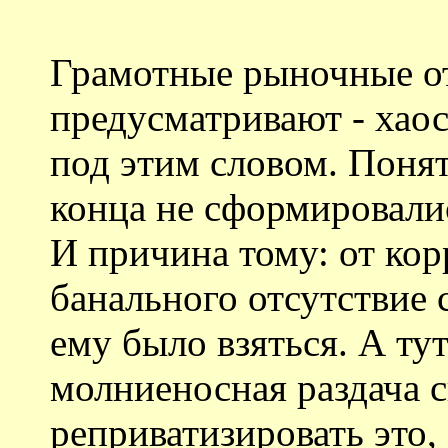
Грамотные рыночные о
предусматривают - хаос
под этим словом. Понят
конца не сформировали
И причина тому: от ко
банального отсутствие с
ему было взяться. А тут
молниеносная раздача 
реприватизировать это,