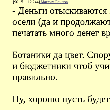
[90.151.112.244]
Максим Есипов
- Деньги отыскиваются
осели (да и продолжают
печатать много денег в
Ботаники да цвет. Спор
и бюджетники чтоб учит
правильно.
Ну, хорошо пусть будет