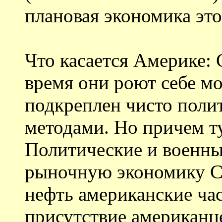
плановая экономика это
Что касается Америке: 
время они роют себе мо
подкреплен чисто поли
методами. Но причем т
Политические и военны
рыночную экономику 
нефть американские ча
присутствие американце