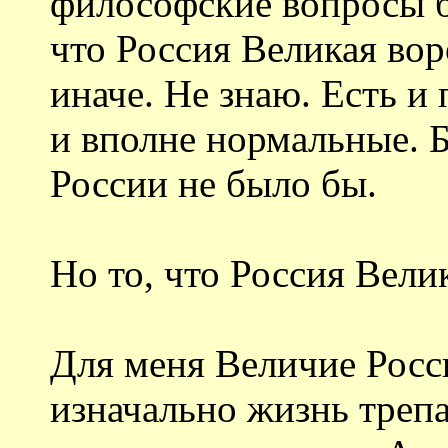
философские вопросы б
что Россия Великая вор
иначе. Не знаю. Есть и
и вполне нормальные. 
России не было бы.
Но то, что Россия Вели
Для меня Величие Росси
изначально жизнь трепа