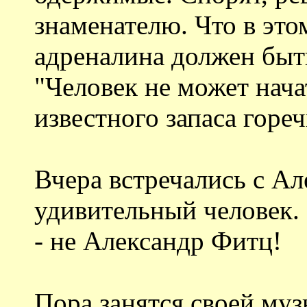
знаменателю. Что в эт
адреналина должен быть
"Человек не может нача
известного запаса гореч
Вчера встречались с Ал
удивительный человек.
- не Александр Фитц!
Пора занятся своей муз