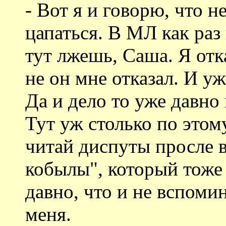
- Вот я и говорю, что не
цапаться. В МЛ как раз 
тут лжешь, Саша. Я отк
не он мне отказал. И уж
Да и дело то уже давно
Тут уж столько по этом
читай диспуты просле в
кобылы", который тоже 
давно, что и не вспоми
меня.