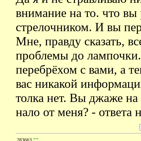
внимание на то. что вы 
стрелочником. И вы пер
Мне, правду сказать, в
проблемы до лампочки.
перебрёхом с вами, а те
вас никакой информации
толка нет. Вы джаже на
нало от меня? - ответа 
283663
""