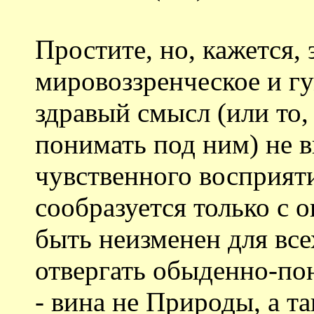
Простите, но, кажется,
мировоззренческое и г
здравый смысл (или то,
понимать под ним) не в
чувственного восприяти
сообразуется только с 
быть неизменен для все
отвергать обыденно-п
- вина не Природы, а та