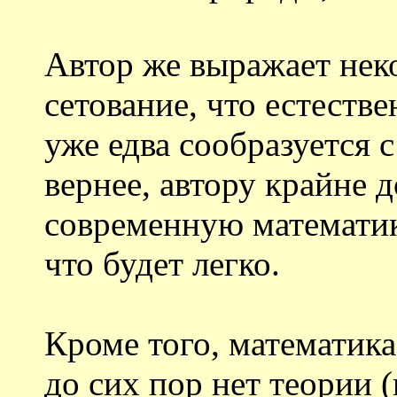
Автор же выражает нек
сетование, что естест
уже едва сообразуется 
вернее, автору крайне 
современную математику
что будет легко.
Кроме того, математика 
до сих пор нет теории 