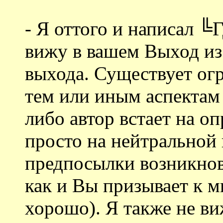
- Я оттого и написал ╚
вижу в вашем Выход из
выхода. Существует ог
тем или иным аспектам 
либо автор встает на о
просто на нейтральной
предпосылки возникнов
как и Вы призывает к м
хорошо). Я также не в