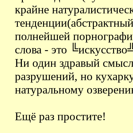
крайне натуралистическ
тенденции(абстрактный
полнейшей порнографии
слова - это ╚искусство
Ни один здравый смысл
разрушений, но кухарку
натуральному озверени
Ещё раз простите!