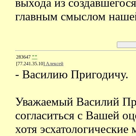
выхода из создавшегося
главным смыслом наше
283647
""
[77.241.35.10]
Алексей
- Василию Пригодичу.
Уважаемый Василий Пр
согласиться с Вашей о
хотя эсхатологические 