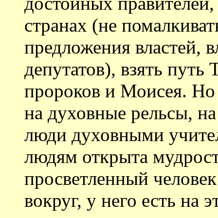
достойных правителей,
странах (не помалкиват
предложения властей, в
депутатов), взять путь 
пророков и Моисея. Но 
на духовные рельсы, на
люди духовными учите
людям открыта мудрост
просветленный человек
вокруг, у него есть на 