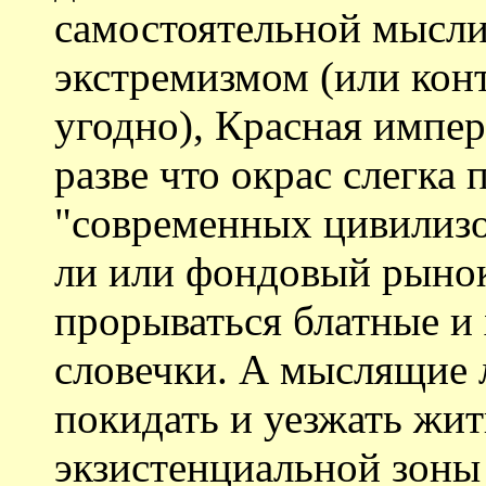
самостоятельной мысли
экстремизмом (или кон
угодно), Красная импер
разве что окрас слегка
"современных цивилизо
ли или фондовый рынок)
прорываться блатные и
словечки. А мыслящие 
покидать и уезжать жит
экзистенциальной зоны 